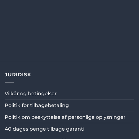
JURIDISK
Vilkår og betingelser
Politik for tilbagebetaling
Politik om beskyttelse af personlige oplysninger
40 dages penge tilbage garanti